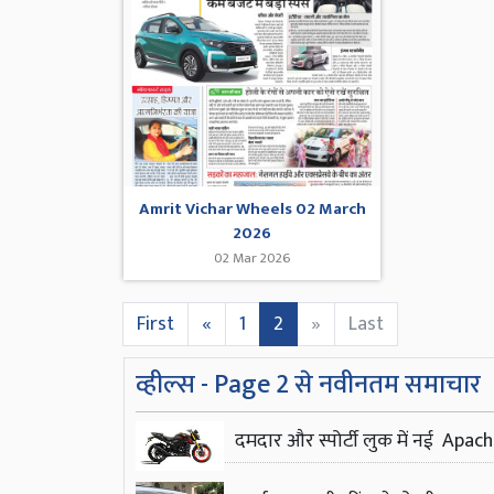
Amrit Vichar Wheels 02 March
2026
02 Mar 2026
First
«
1
2
»
Last
व्हील्स - Page 2 से नवीनतम समाचार
दमदार और स्पोर्टी लुक में नई Apa